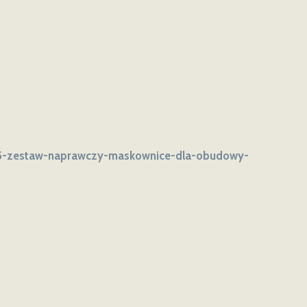
65-zestaw-naprawczy-maskownice-dla-obudowy-