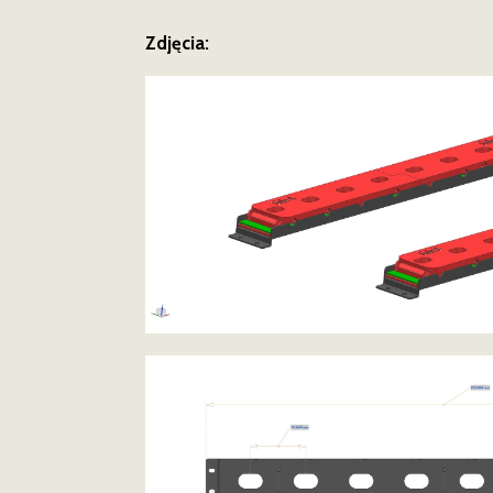
Zdjęcia: