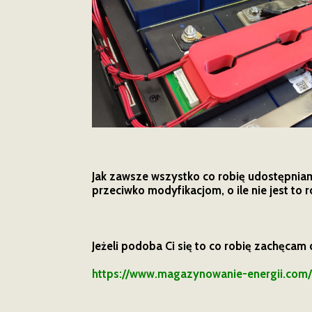
Jak zawsze wszystko co robię udostępnia
przeciwko modyfikacjom, o ile nie jest to
Jeżeli podoba Ci się to co robię zachęcam 
https://www.magazynowanie-energii.co