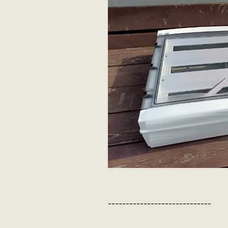
-----------------------------